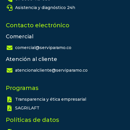
Asistencia y diagnóstico 24h
Contacto electrónico
Comercial
comercial@serviparamo.co
Atención al cliente
atencionalcliente@serviparamo.co
Programas
Transparencia y ética empresarial
SAGRILAFT
Políticas de datos