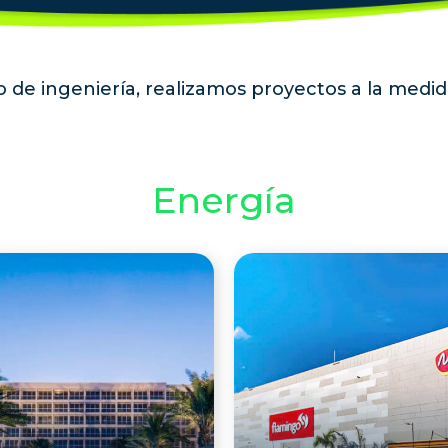
llo de ingeniería, realizamos proyectos a la medi
Energía