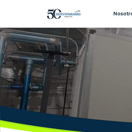
Nosotr