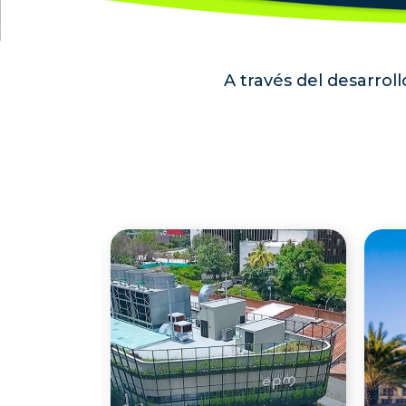
A través del desarro