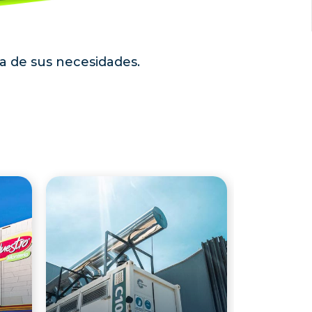
da de sus necesidades.