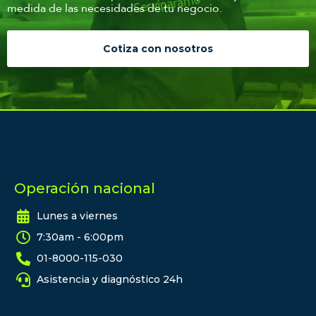
medida de las necesidades de tu negocio.
Cotiza con nosotros
Operación nacional
Lunes a viernes
7:30am - 6:00pm
01-8000-115-030
Asistencia y diagnóstico 24h