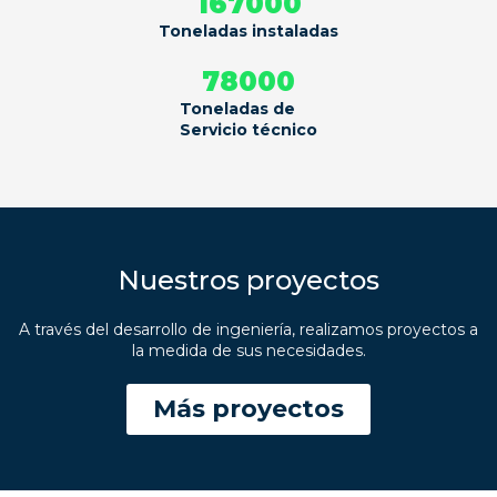
167000
Toneladas instaladas
78000
Toneladas de
Servicio técnico
Nuestros proyectos
A través del desarrollo de ingeniería, realizamos proyectos a
la medida de sus necesidades.
Más proyectos