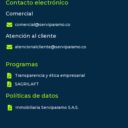
Contacto electrónico
Comercial
comercial@serviparamo.co
Atención al cliente
atencionalcliente@serviparamo.co
Programas
Transparencia y ética empresarial
SAGRILAFT
Políticas de datos
Inmobiliaria Serviparamo S.A.S.