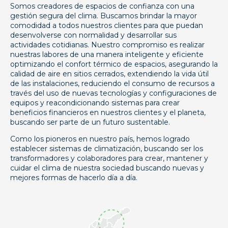
Somos creadores de espacios de confianza con una
gestión segura del clima. Buscamos brindar la mayor
comodidad a todos nuestros clientes para que puedan
desenvolverse con normalidad y desarrollar sus
actividades cotidianas. Nuestro compromiso es realizar
nuestras labores de una manera inteligente y eficiente
optimizando el confort térmico de espacios, asegurando la
calidad de aire en sitios cerrados, extendiendo la vida útil
de las instalaciones, reduciendo el consumo de recursos a
través del uso de nuevas tecnologías y configuraciones de
equipos y reacondicionando sistemas para crear
beneficios financieros en nuestros clientes y el planeta,
buscando ser parte de un futuro sustentable.
Como los pioneros en nuestro país, hemos logrado
establecer sistemas de climatización, buscando ser los
transformadores y colaboradores para crear, mantener y
cuidar el clima de nuestra sociedad buscando nuevas y
mejores formas de hacerlo día a día.