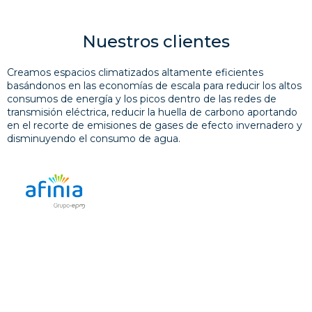
Nuestros clientes
Creamos espacios climatizados altamente eficientes
basándonos en las economías de escala para reducir los altos
consumos de energía y los picos dentro de las redes de
transmisión eléctrica, reducir la huella de carbono aportando
en el recorte de emisiones de gases de efecto invernadero y
disminuyendo el consumo de agua.