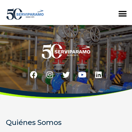
Quiénes Somos