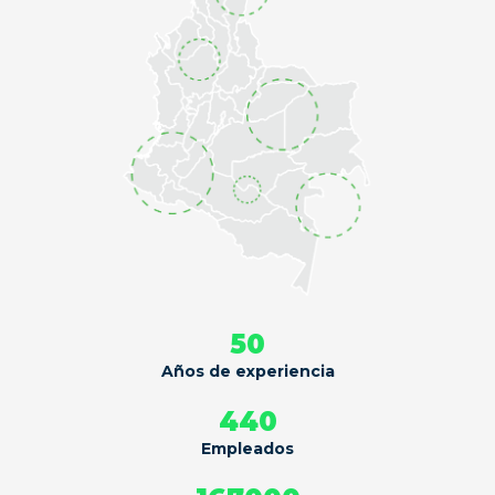
50
Años de experiencia
440
Empleados